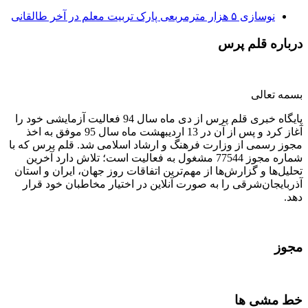
نوسازی ۵ هزار مترمربعی پارک تربیت معلم در آخر طالقانی
درباره قلم پرس
بسمه تعالی
پایگاه خبری قلم پرس از دی ماه سال 94 فعالیت آزمایشی خود را
آغاز کرد و پس از آن در 13 اردیبهشت ماه سال 95 موفق به اخذ
مجوز رسمی از وزارت فرهنگ و ارشاد اسلامی شد. قلم پرس که با
شماره مجوز 77544 مشغول به فعالیت است؛ تلاش دارد آخرین
تحلیل‌ها و گزارش‌ها از مهم‌ترین اتفاقات روز جهان، ایران و استان
آذربایجان‌شرقی را به صورت آنلاین در اختیار مخاطبان خود قرار
دهد.
مجوز
خط مشی ها