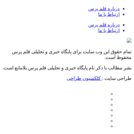
درباره قلم پرس
ارتباط با ما
درباره قلم پرس
ارتباط با ما
تمام حقوق این وب سایت برای پایگاه خبری و تحلیلی قلم پرس
محفوظ است.
نشر مطالب با ذکر نام پایگاه خبری و تحلیلی قلم پرس بلامانع است.
طراحی سایت :
کلکسیون طراحی