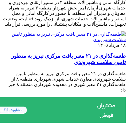
کارگاه امانی و ماشین‌آلات منطقه ۳ در مسیر ارتقای بهره‌وری و
خدمات شهری آرمان امین‌بخش شهردار منطقه ۳ تبریز به همراه
معاونان و مدیران این منطقه، با حضور در کارگاه امانی و محل
استقرار ماشین‌آلات خدمات شهری، از نزدیک روند فعالیت، وضعیت
تجهیزات، ماشین‌آلات و امکانات پشتیبانی را مورد بررسی قرار داد.
۱۸ مرداد ۱۴۰۵
طعمه‌گذاری در ۲۱ معبر بافت مرکزی تبریز به منظور
تامین سلامت شهروندی
طعمه‌گذاری در ۲۱ معبر بافت مرکزی تبریز به منظور تامین
سلامت شهروندی معاون خدمات شهری شهرداری منطقه ۸ از
طعمه‌گذاری ۲۱ معبر شهری در محدوده شهرداری منطقه ۸ خبر
داد.