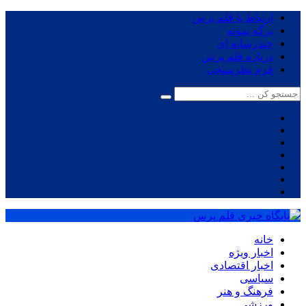
ارتباط با قلم پرس
برگه نمونه
چندرسانه ای
درباره قلم پرس
فرم نظرسنجی
خانه
اخبار ویژه
اخبار اقتصادی
سیاسی
فرهنگ و هنر
ورزشی