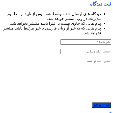
ثبت دیدگاه
دیدگاه های ارسال شده توسط شما، پس از تایید توسط تیم
مدیریت در وب منتشر خواهد شد.
پیام هایی که حاوی تهمت یا افترا باشد منتشر نخواهد شد.
پیام هایی که به غیر از زبان فارسی یا غیر مرتبط باشد منتشر
نخواهد شد.