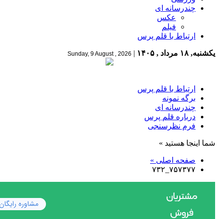
چندرسانه ای
عکس
فیلم
ارتباط با قلم پرس
یکشنبه, ۱۸ مرداد , ۱۴۰۵
|
Sunday, 9 August , 2026
ارتباط با قلم پرس
برگه نمونه
چندرسانه ای
درباره قلم پرس
فرم نظرسنجی
شما اینجا هستید »
صفحه اصلی »
۷۵۷۳۷۷_۷۳۲