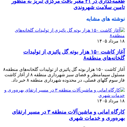
طعمه‌گذاری در ۲۱ معبر بافت مرکزی تبریز به منظور
تامین سلامت شهروندی
نوشته های مشابه
۱۸ مرداد ۱۴۰۵
آغاز کاشت ۱۵۰ هزار بوته گل پائیزی از تولیدات
گلخانه‌های منطقه۸
آغاز کاشت ۱۵۰ هزار بوته گل پائیزی از تولیدات گلخانه‌های منطقه۸
مسئول سیمامنظر و فضای سبز شهرداری منطقه ۸ از آغاز کاشت
فاز سوم گلهای فصلی، در محدوده شهرداری منطقه ۸ خبر داد.
۱۸ مرداد ۱۴۰۵
کارگاه امانی و ماشین‌آلات منطقه ۳ در مسیر ارتقای
بهره‌وری و خدمات شهری