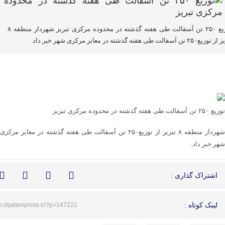
توزیع ۲۵۰ تن آسفالت طی هفته گذشته در محدوده مرکزی تبریز شهردار منطقه ۸
۲۵ تن آسفالت طی هفته گذشته در معابر مرکزی شهر خبر داد.
توزیع ۲۵۰ تن آسفالت طی هفته گذشته در محدوده مرکزی تبریز
شهردار منطقه ۸ تبریز از توزیع۲۵۰ تن آسفالت طی هفته گذشته در معابر مرکزی
شهر خبر داد.
اشتراک گذاری :
لینک کوتاه :
tp://qalampress.ir/?p=147222