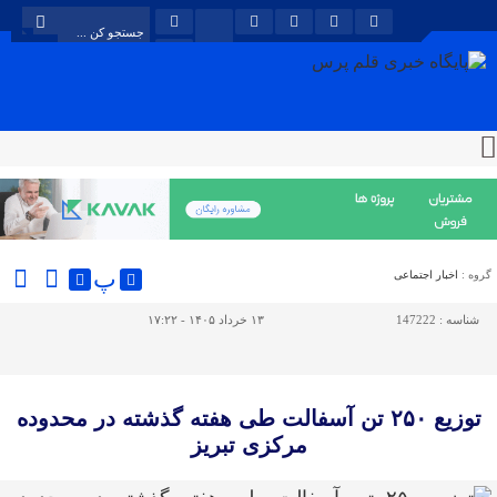
پ
گروه :
اخبار اجتماعی
شناسه :
147222
۱۳ خرداد ۱۴۰۵ - ۱۷:۲۲
توزیع ۲۵۰ تن آسفالت طی هفته گذشته در محدوده
مرکزی تبریز