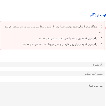
ثبت دیدگاه
دیدگاه های ارسال شده توسط شما، پس از تایید توسط تیم مدیریت در وب منتشر خواهد
شد.
پیام هایی که حاوی تهمت یا افترا باشد منتشر نخواهد شد.
پیام هایی که به غیر از زبان فارسی یا غیر مرتبط باشد منتشر نخواهد شد.