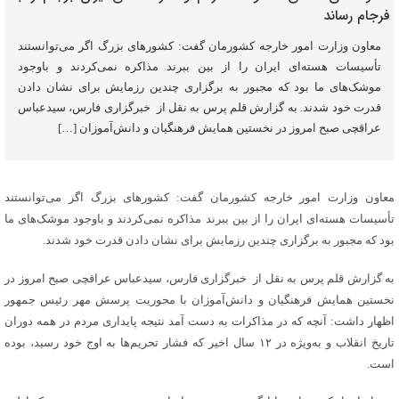
معاون وزارت امور خارجه کشورمان گفت: کشورهای بزرگ اگر می‌توانستند
تأسیسات هسته‌ای ایران را از بین ببرند مذاکره نمی‌کردند و باوجود
موشک‌های ما بود که مجبور به برگزاری چندین رزمایش برای نشان دادن
قدرت خود شدند. به گزارش قلم پرس به نقل از خبرگزاری فارس، سیدعباس
عراقچی صبح امروز در نخستین همایش فرهنگیان و دانش‌آموزان […]
معاون وزارت امور خارجه کشورمان گفت: کشورهای بزرگ اگر می‌توانستند
تأسیسات هسته‌ای ایران را از بین ببرند مذاکره نمی‌کردند و باوجود موشک‌های ما
بود که مجبور به برگزاری چندین رزمایش برای نشان دادن قدرت خود شدند.
به گزارش قلم پرس به نقل از خبرگزاری فارس، سیدعباس عراقچی صبح امروز در
نخستین همایش فرهنگیان و دانش‌آموزان با محوریت پرسش مهر رئیس جمهور
اظهار داشت: آنچه که در مذاکرات به دست آمد نتیجه پایداری مردم در همه دوران
تاریخ انقلاب و به‌ویژه در ۱۲ سال اخیر که فشار تحریم‌ها به اوج خود رسید، بوده
است.