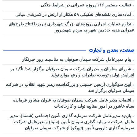
فعالیت مستمر ۱۱۶ پروژه عمرانی در شرایط جنگی
آماده‌سازی نقشه‌های تفکیکی ۵۹ هکتار از ارتش در کمربندی میانی
تداوم عملیات اجرایی پروژه‌های بزرگ شهرداری تبریز/ افتتاح طرح‌های
عمرانی هدیه خادمین شهر به مردم شهیدپرور
صنعت، معدن و تجارت
پیام مدیرعامل شرکت سیمان صوفیان به مناسبت روز خبرنگار
شورای معاونان و مدیران شرکت سیمان صوفیان برگزار شد؛ تأکید بر
افزایش تولید، توسعه صادرات و رفع موانع تولید
آیین سوگواری اربعین حسینی و بزرگداشت رهبر شهید انقلاب در شرکت
سیمان صوفیان برگزار شد
انتصاب مدیر عامل شرکت سیمان صوفیان به عنوان مشاور فرمانده
سپاه عاشور در امور صنایع، تولید و کارخانجات
بازدید مدیرعامل شرکت سرمایه گذاری تأمین اجتماعی (شستا)، مدیر
عامل شرکت سرمایه گذاری سیمان تأمین (سیتا) ومدیرعامل شرکت
سرمایه گذاری دارویی تأمین (تیپیکو) از شرکت سیمان صوفیان