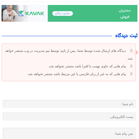
ثبت دیدگاه
دیدگاه های ارسال شده توسط شما، پس از تایید توسط تیم مدیریت در وب منتشر خواهد
شد.
پیام هایی که حاوی تهمت یا افترا باشد منتشر نخواهد شد.
پیام هایی که به غیر از زبان فارسی یا غیر مرتبط باشد منتشر نخواهد شد.