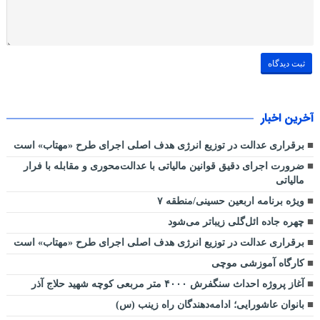
آخرین اخبار
برقراری عدالت در توزیع انرژی هدف اصلی اجرای طرح «مهتاب» است
ضرورت اجرای دقیق قوانین مالیاتی با عدالت‌محوری و مقابله با فرار
مالیاتی
ویژه برنامه اربعین حسینی/منطقه ۷
چهره جاده ائل‌گلی زیباتر می‌شود
برقراری عدالت در توزیع انرژی هدف اصلی اجرای طرح «مهتاب» است
کارگاه آموزشی موچی
آغاز پروژه احداث سنگفرش ۴۰۰۰ متر مربعی کوچه شهید حلاج آذر
بانوان عاشورایی؛ ادامه‌دهندگان راه زینب (س)