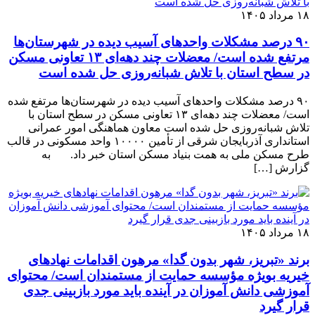
۱۸ مرداد ۱۴۰۵
٩٠ درصد مشکلات واحدهای آسیب دیده در شهرستان‌ها
مرتفع شده است/ معضلات چند دهه‌ای ١٣ تعاونی مسکن
در سطح استان با تلاش شبانه‌روزی حل شده است
٩٠ درصد مشکلات واحدهای آسیب دیده در شهرستان‌ها مرتفع شده
است/ معضلات چند دهه‌ای ١٣ تعاونی مسکن در سطح استان با
تلاش شبانه‌روزی حل شده است معاون هماهنگی امور عمرانی
استانداری آذربایجان شرقی از تأمین ١٠٠٠٠ واحد مسکونی در قالب
طرح مسکن ملی به همت بنیاد مسکن استان خبر داد. به
گزارش […]
۱۸ مرداد ۱۴۰۵
برند «تبریز، شهر بدون گدا» مرهون اقدامات نهادهای
خیریه بویژه مؤسسه حمایت از مستمندان است/ محتوای
آموزشی دانش آموزان در آینده باید مورد بازبینی جدی
قرار گیرد