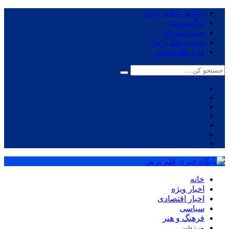
ارتباط با قلم پرس
برگه نمونه
چندرسانه ای
درباره قلم پرس
فرم نظرسنجی
خانه
اخبار ویژه
اخبار اقتصادی
سیاسی
فرهنگ و هنر
ورزشی