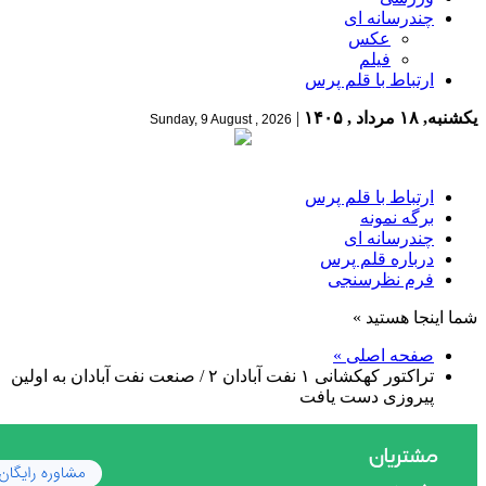
چندرسانه ای
عکس
فیلم
ارتباط با قلم پرس
یکشنبه, ۱۸ مرداد , ۱۴۰۵
|
Sunday, 9 August , 2026
ارتباط با قلم پرس
برگه نمونه
چندرسانه ای
درباره قلم پرس
فرم نظرسنجی
شما اینجا هستید »
صفحه اصلی »
تراکتور کهکشانی ۱ نفت آبادان ۲ / صنعت نفت آبادان به اولین
پیروزی دست یافت