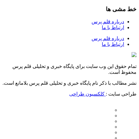
خط مشی ها
درباره قلم پرس
ارتباط با ما
درباره قلم پرس
ارتباط با ما
تمام حقوق این وب سایت برای پایگاه خبری و تحلیلی قلم پرس
محفوظ است.
نشر مطالب با ذکر نام پایگاه خبری و تحلیلی قلم پرس بلامانع است.
طراحی سایت :
کلکسیون طراحی