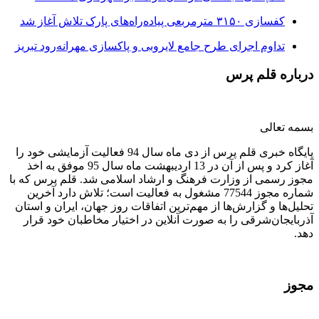
کفسازی ۳۱۵۰ مترمربعی پیاده‌راه‌های پارک تلاش آغاز شد
تداوم اجرای طرح جامع لایروبی و پاکسازی مهرانه‌رود تبریز
درباره قلم پرس
بسمه تعالی
پایگاه خبری قلم پرس از دی ماه سال 94 فعالیت آزمایشی خود را
آغاز کرد و پس از آن در 13 اردیبهشت ماه سال 95 موفق به اخذ
مجوز رسمی از وزارت فرهنگ و ارشاد اسلامی شد. قلم پرس که با
شماره مجوز 77544 مشغول به فعالیت است؛ تلاش دارد آخرین
تحلیل‌ها و گزارش‌ها از مهم‌ترین اتفاقات روز جهان، ایران و استان
آذربایجان‌شرقی را به صورت آنلاین در اختیار مخاطبان خود قرار
دهد.
مجوز