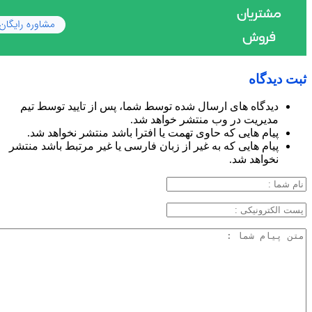
ثبت دیدگاه
دیدگاه های ارسال شده توسط شما، پس از تایید توسط تیم
مدیریت در وب منتشر خواهد شد.
پیام هایی که حاوی تهمت یا افترا باشد منتشر نخواهد شد.
پیام هایی که به غیر از زبان فارسی یا غیر مرتبط باشد منتشر
نخواهد شد.