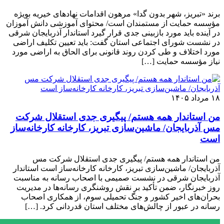
برند «تبریز، شهر بدون گدا» مرهون اقدامات نهادهای خیریه بویژه
مؤسسه حمایت از مستمندان است/ محتوای آموزشی دانش آموزان
در آینده باید مورد بازبینی جدی قرار گیرد استاندار آذربایجان شرقی
در نشست شورای اجتماعی استان گفت: باید تعیین تکلیف اراضی
مورد اختلاف و طی کردن روند قانونی برای الحاق به اراضی مورد
نیاز مؤسسه حمایت […]
۱۸ مرداد ۱۴۰۵
من استاندار همه هستم/ پیگیری جدی استقلال شرکت
مس آذربایجان/ ماشین‌سازی تبریز، کارخانه کارخانه‌ساز
است
من استاندار همه هستم/ پیگیری جدی استقلال شرکت مس
آذربایجان/ ماشین‌سازی تبریز، کارخانه کارخانه‌ساز است استاندار
آذربایجان شرقی در نشست صمیمی با اصحاب رسانه به مناسبت
روز خبرنگار، ضمن تأکید بر نقش روشنگری رسانه‌ها در مدیریت
بحران‌های اخیر کشور و جنگ تحمیلی سوم، از همکاری اصحاب
رسانه در عبور از چالش‌های مختلف استان قدردانی کرد. […]