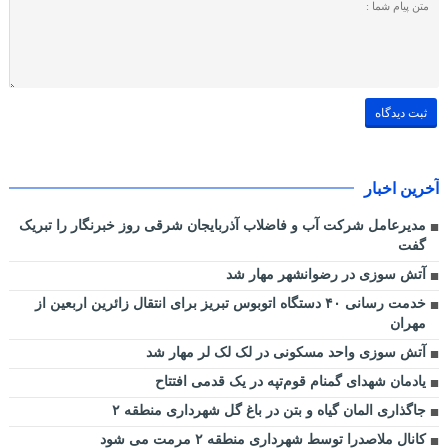
آخرین اخبار
مدیرعامل شرکت آب و فاضلاب آذربایجان شرقی روز خبرنگار را تبریک
گفت
آتش سوزی در رضوانشهر مهار شد
خدمت رسانی ۴۰ دستگاه اتوبوس تبریز برای انتقال زائرین اربعین از
مهران
آتش سوزی واحد مسکونی در لک لک لر مهار شد
یادمان شهدای گمنام قوم‌تپه در یک قدمی افتتاح
جاگذاری المان گیاه و بتن در باغ گل شهرداری منطقه ۲
کانال ملاصدرا توسط شهرداری منطقه ۲ مرمت می شود