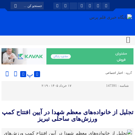
پ
گروه :
اخبار اجتماعی
شناسه :
147391
۱۷ خرداد ۱۴۰۵ - ۲:۱۹
تجلیل از خانواده‌های معظم شهدا در آیین افتتاح کمپ
ورزش‌های ساحلی تبریز