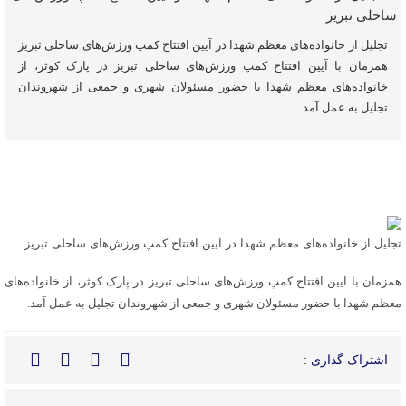
تجلیل از خانواده‌های معظم شهدا در آیین افتتاح کمپ ورزش‌های ساحلی تبریز
همزمان با آیین افتتاح کمپ ورزش‌های ساحلی تبریز در پارک کوثر، از
خانواده‌های معظم شهدا با حضور مسئولان شهری و جمعی از شهروندان
تجلیل به عمل آمد.
تجلیل از خانواده‌های معظم شهدا در آیین افتتاح کمپ ورزش‌های ساحلی تبریز
همزمان با آیین افتتاح کمپ ورزش‌های ساحلی تبریز در پارک کوثر، از خانواده‌های
معظم شهدا با حضور مسئولان شهری و جمعی از شهروندان تجلیل به عمل آمد.
اشتراک گذاری :