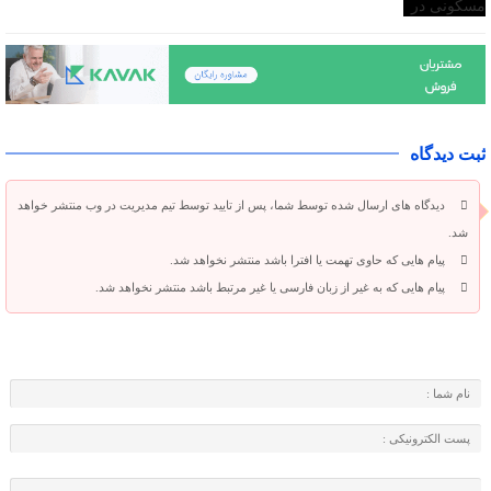
ثبت دیدگاه
دیدگاه های ارسال شده توسط شما، پس از تایید توسط تیم مدیریت در وب منتشر خواهد
شد.
پیام هایی که حاوی تهمت یا افترا باشد منتشر نخواهد شد.
پیام هایی که به غیر از زبان فارسی یا غیر مرتبط باشد منتشر نخواهد شد.