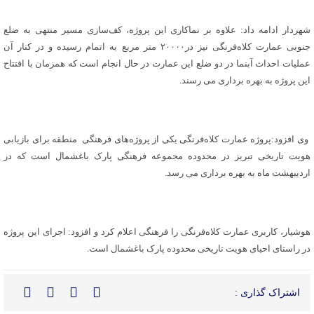
شهردار ادامه داد: علاوه بر نماکاری این پروژه، کف‌سازی مسیر منتهی به ضلع
جنوبی عمارت کلاه‌فرنگی نیز در۲۰۰۰۰ متر مربع به اتمام رسیده و در کنار آن
عملیات احداث آبنما در دو ضلع این عمارت در حال انجام است که همزمان با افتتاح
این پروژه به بهره برداری می رسند.
وی افزود:پروژه عمارت کلاه‌فرنگی یکی از پروژه‌های فرهنگی منطقه برای بازیابی
هویت تاریخی تبریز در محدوده مجموعه فرهنگی پارک باغشمال است که در
اردیبهشت ماه به بهره برداری می رسد.
هوشیار، کاربری عمارت کلاه‌فرنگی را فرهنگی اعلام کرد و افزود: اجرای این پروژه
در راستای احیای هویت تاریخی محدوده پارک باغشمال است.
اشتراک گذاری :