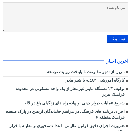
آخرین اخبار
تبریز؛ از شهر مقاومت تا پایتخت روایت توسعه
کارگاه آموزشی "تغذیه با شیر مادر"
توقیف ۱۳ دستگاه ماینر غیرمجاز از یک واحد مسکونی در محدوده
قراملک تبریز
شروع عملیات دیوار چینی و پیاده راه های زنگیلی باغ در لاله
اجرای برنامه های فرهنگی در مراسم جاماندگان اربعین در پارک صنعت
قراملک/منطقه ۶
ضرورت اجرای دقیق قوانین مالیاتی با عدالت‌محوری و مقابله با فرار