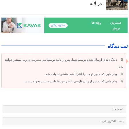
در لاله
ثبت دیدگاه
دیدگاه های ارسال شده توسط شما، پس از تایید توسط تیم مدیریت در وب منتشر خواهد
شد.
پیام هایی که حاوی تهمت یا افترا باشد منتشر نخواهد شد.
پیام هایی که به غیر از زبان فارسی یا غیر مرتبط باشد منتشر نخواهد شد.