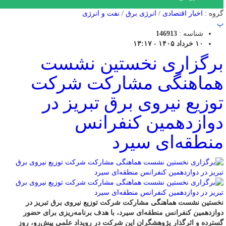
گروه :
اخبار اقتصادی
/
انرژی برق
/
نفت و انرژی
پ
شناسه :
146913
۱۰ خرداد ۱۴۰۵ - ۱۳:۱۷
برگزاری نخستین نشست
هماهنگی مشارکت شرکت
توزیع نیروی برق تبریز در
دوازدهمین کنفرانس
منطقه‌ای سیرد
نخستین نشست هماهنگی مشارکت شرکت توزیع نیروی برق تبریز در
دوازدهمین کنفرانس منطقه‌ای سیرد، با هدف برنامه‌ریزی برای حضور
گسترده و اثرگذار پژوهشگران این شرکت در رویداد علمی پیش‌رو، روز