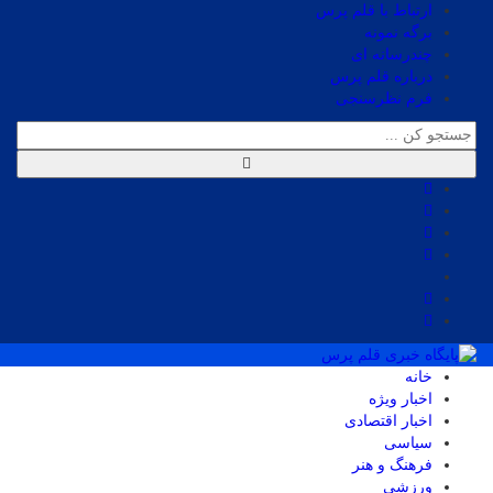
ارتباط با قلم پرس
برگه نمونه
چندرسانه ای
درباره قلم پرس
فرم نظرسنجی
خانه
اخبار ویژه
اخبار اقتصادی
سیاسی
فرهنگ و هنر
ورزشی