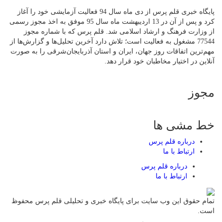
پایگاه خبری قلم پرس از دی ماه سال 94 فعالیت آزمایشی خود را آغاز
کرد و پس از آن در 13 اردیبهشت ماه سال 95 موفق به اخذ مجوز رسمی
از وزارت فرهنگ و ارشاد اسلامی شد. قلم پرس که با شماره مجوز
77544 مشغول به فعالیت است؛ تلاش دارد آخرین تحلیل‌ها و گزارش‌ها از
مهم‌ترین اتفاقات روز جهان، ایران و استان آذربایجان‌شرقی را به صورت
آنلاین در اختیار مخاطبان خود قرار دهد.
مجوز
خط مشی ها
درباره قلم پرس
ارتباط با ما
درباره قلم پرس
ارتباط با ما
تمام حقوق این وب سایت برای پایگاه خبری و تحلیلی قلم پرس محفوظ
است.