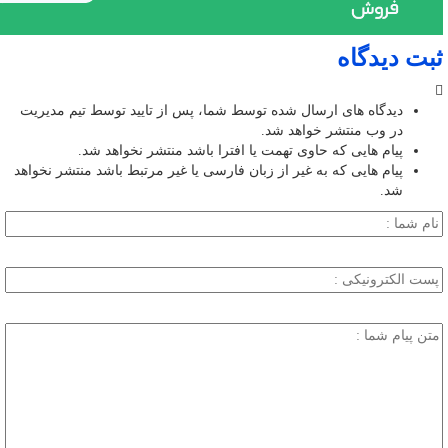
ثبت دیدگاه
دیدگاه های ارسال شده توسط شما، پس از تایید توسط تیم مدیریت
در وب منتشر خواهد شد.
پیام هایی که حاوی تهمت یا افترا باشد منتشر نخواهد شد.
پیام هایی که به غیر از زبان فارسی یا غیر مرتبط باشد منتشر نخواهد
شد.