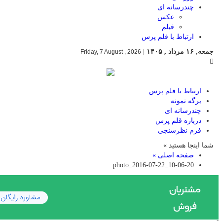
چندرسانه ای
عکس
فیلم
ارتباط با قلم پرس
جمعه, ۱۶ مرداد , ۱۴۰۵
|
Friday, 7 August , 2026
ارتباط با قلم پرس
برگه نمونه
چندرسانه ای
درباره قلم پرس
فرم نظرسنجی
شما اینجا هستید »
صفحه اصلی »
photo_2016-07-22_10-06-20