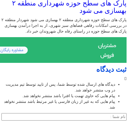
پارک های سطح حوزه شهرداری منطقه ۲
بهسازی می شود
پارک های سطح حوزه شهرداری منطقه ۲ بهسازی می شود شهردار منطقه ۲
در بررسی امکانات رفاهی فضاهای سبز شهری، از به اجرا درآمدن بهسازی
پارک های سطح حوزه در راستای رفاه حال شهروندان خبر داد.
ثبت دیدگاه
دیدگاه های ارسال شده توسط شما، پس از تایید توسط تیم مدیریت
در وب منتشر خواهد شد.
پیام هایی که حاوی تهمت یا افترا باشد منتشر نخواهد شد.
پیام هایی که به غیر از زبان فارسی یا غیر مرتبط باشد منتشر نخواهد
شد.