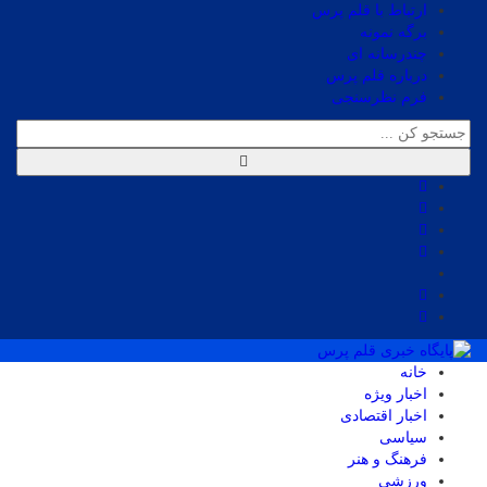
ارتباط با قلم پرس
برگه نمونه
چندرسانه ای
درباره قلم پرس
فرم نظرسنجی
خانه
اخبار ویژه
اخبار اقتصادی
سیاسی
فرهنگ و هنر
ورزشی