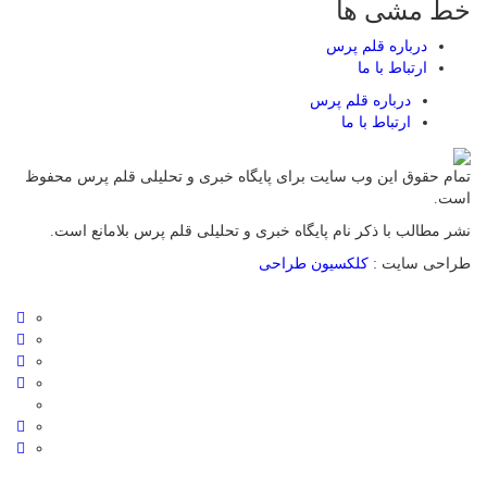
خط مشی ها
درباره قلم پرس
ارتباط با ما
درباره قلم پرس
ارتباط با ما
تمام حقوق این وب سایت برای پایگاه خبری و تحلیلی قلم پرس محفوظ
است.
نشر مطالب با ذکر نام پایگاه خبری و تحلیلی قلم پرس بلامانع است.
طراحی سایت :
کلکسیون طراحی