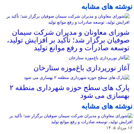
نوشته های مشابه
شورای معاونان و مدیران شرکت سیمان
صوفیان برگزار شد؛ تأکید بر افزایش تولید،
توسعه صادرات و رفع موانع تولید
آغاز نورپردازی باغ‌موزه ستارخان
پارک های سطح حوزه شهرداری منطقه ۲
بهسازی می شود
نوشته های مشابه
۱۶ مرداد ۱۴۰۵