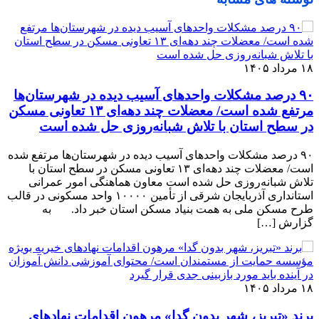
۱۸ مرداد ۱۴۰۵
٩٠ درصد مشکلات واحدهای آسیب دیده در شهرستان‌ها
مرتفع شده است/ معضلات چند دهه‌ای ١٣ تعاونی مسکن
در سطح استان با تلاش شبانه‌روزی حل شده است
٩٠ درصد مشکلات واحدهای آسیب دیده در شهرستان‌ها مرتفع شده
است/ معضلات چند دهه‌ای ١٣ تعاونی مسکن در سطح استان با
تلاش شبانه‌روزی حل شده است معاون هماهنگی امور عمرانی
استانداری آذربایجان شرقی از تأمین ١٠٠٠٠ واحد مسکونی در قالب
طرح مسکن ملی به همت بنیاد مسکن استان خبر داد. به
گزارش […]
۱۸ مرداد ۱۴۰۵
برند «تبریز، شهر بدون گدا» مرهون اقدامات نهادهای