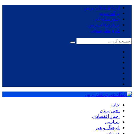
ارتباط با قلم پرس
برگه نمونه
چندرسانه ای
درباره قلم پرس
فرم نظرسنجی
خانه
اخبار ویژه
اخبار اقتصادی
سیاسی
فرهنگ و هنر
ورزشی