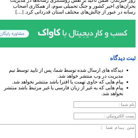
روز خبرنگار، ضمن تأکید بر نقش روشنگری رسانه‌ها در مدیریت
بحران‌های اخیر کشور و جنگ تحمیلی سوم، از همکاری اصحاب
رسانه در عبور از چالش‌های مختلف استان قدردانی کرد. […]
ثبت دیدگاه
دیدگاه های ارسال شده توسط شما، پس از تایید توسط تیم
مدیریت در وب منتشر خواهد شد.
پیام هایی که حاوی تهمت یا افترا باشد منتشر نخواهد شد.
پیام هایی که به غیر از زبان فارسی یا غیر مرتبط باشد منتشر
نخواهد شد.