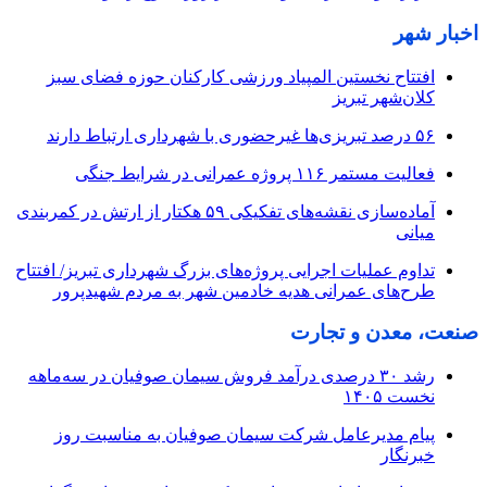
اخبار شهر
افتتاح نخستین المپیاد ورزشی کارکنان حوزه فضای سبز
کلان‌شهر تبریز
۵۶ درصد تبریزی‌ها غیرحضوری با شهرداری ارتباط دارند
فعالیت مستمر ۱۱۶ پروژه عمرانی در شرایط جنگی
آماده‌سازی نقشه‌های تفکیکی ۵۹ هکتار از ارتش در کمربندی
میانی
تداوم عملیات اجرایی پروژه‌های بزرگ شهرداری تبریز/ افتتاح
طرح‌های عمرانی هدیه خادمین شهر به مردم شهیدپرور
صنعت، معدن و تجارت
رشد ۳۰ درصدی درآمد فروش سیمان صوفیان در سه‌ماهه
نخست ۱۴۰۵
پیام مدیرعامل شرکت سیمان صوفیان به مناسبت روز
خبرنگار