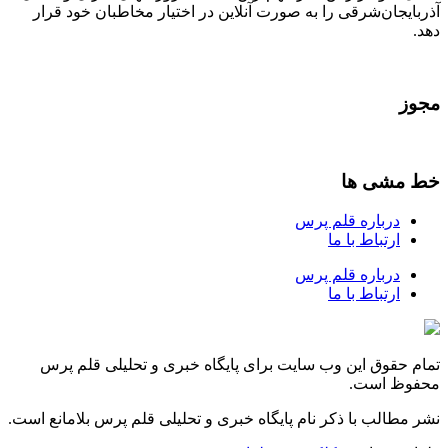
آذربایجان‌شرقی را به صورت آنلاین در اختیار مخاطبان خود قرار
دهد.
مجوز
خط مشی ها
درباره قلم پرس
ارتباط با ما
درباره قلم پرس
ارتباط با ما
تمام حقوق این وب سایت برای پایگاه خبری و تحلیلی قلم پرس
محفوظ است.
نشر مطالب با ذکر نام پایگاه خبری و تحلیلی قلم پرس بلامانع است.