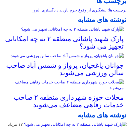
برچسب ها
برچسب ها: پیشگیری از وقوع جرم بازدید دادگستری البرز
نوشته های مشابه
پارک شهید پاشائی منطقه ۲ به چه امکاناتی
تجهیز می شود؟
جوانان یاغچیان، پرواز و شمس آباد صاحب
سالن ورزشی می‌شوند
محلات حوزه شهرداری منطقه ۲ صاحب
خدمات رفاهی مضاعف می‌شوند
نوشته های مشابه
۱۷ مرداد