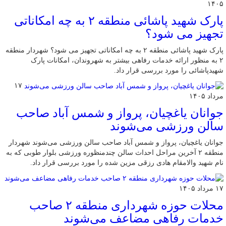
۱۴۰۵
پارک شهید پاشائی منطقه ۲ به چه امکاناتی
تجهیز می شود؟
پارک شهید پاشائی منطقه ۲ به چه امکاناتی تجهیز می شود؟ شهردار منطقه
۲ به منظور ارائه خدمات رفاهی بیشتر به شهروندان، امکانات پارک
شهیدپاشائی را مورد بررسی قرار داد.
۱۷
مرداد ۱۴۰۵
جوانان یاغچیان، پرواز و شمس آباد صاحب
سالن ورزشی می‌شوند
جوانان یاغچیان، پرواز و شمس آباد صاحب سالن ورزشی می‌شوند شهردار
منطقه ۲ آخرین مراحل احداث سالن چندمنظوره ورزشی بلوار طوبی که به
نام شهید والامقام هادی رزقی مزین شده را مورد بررسی قرار داد.
۱۷ مرداد ۱۴۰۵
محلات حوزه شهرداری منطقه ۲ صاحب
خدمات رفاهی مضاعف می‌شوند