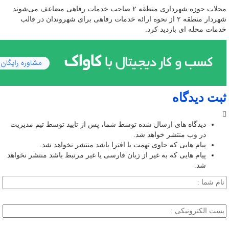
محلات حوزه شهرداری منطقه ۲ صاحب خدمات رفاهی مضاعف می‌شوند
شهردار منطقه ۲ از نحوه ارائه خدمات رفاهی برای شهروندان در قالب
خدمات محله ای بازدید کرد.
ثبت دیدگاه
دیدگاه های ارسال شده توسط شما، پس از تایید توسط تیم مدیریت
در وب منتشر خواهد شد.
پیام هایی که حاوی تهمت یا افترا باشد منتشر نخواهد شد.
پیام هایی که به غیر از زبان فارسی یا غیر مرتبط باشد منتشر نخواهد
شد.