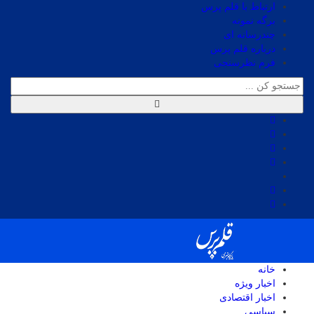
ارتباط با قلم پرس
برگه نمونه
چندرسانه ای
درباره قلم پرس
فرم نظرسنجی
خانه
اخبار ویژه
اخبار اقتصادی
سیاسی