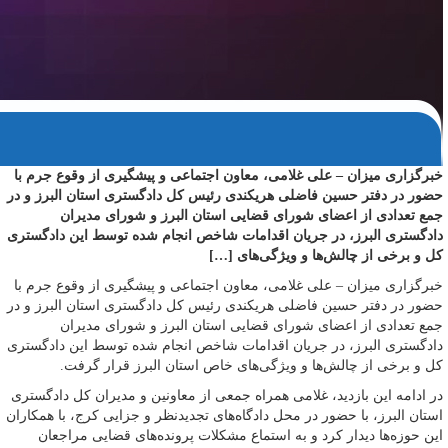
خبرگزاری میزان – علی غلامی، معاون اجتماعی و پیشگیری از وقوع جرم با
حضور در دفتر حسین فاضلی هریکندی رئیس کل دادگستری استان البرز و در
جمع تعدادی از اعضای شورای قضایی استان البرز و شورای مدیران
دادگستری البرز، در جریان اقدامات شاخص انجام شده توسط این دادگستری
کل و برخی از چالش‌ها و ویژگی‌های […]
خبرگزاری میزان – علی غلامی، معاون اجتماعی و پیشگیری از وقوع جرم با
حضور در دفتر حسین فاضلی هریکندی رئیس کل دادگستری استان البرز و در
جمع تعدادی از اعضای شورای قضایی استان البرز و شورای مدیران
دادگستری البرز، در جریان اقدامات شاخص انجام شده توسط این دادگستری
کل و برخی از چالش‌ها و ویژگی‌های خاص استان البرز قرار گرفت.
در ادامه این بازدید، غلامی همراه جمعی از معاونین و مدیران کل دادگستری
استان البرز، با حضور در محل دادگاه‌های تجدیدنظر و جزایی کرج، با همکاران
این حوزه‌ها دیدار کرد و به استماع مشکلات پرونده‌های قضایی مراجعان