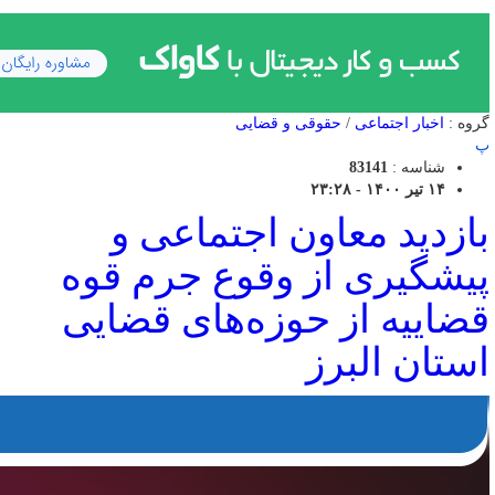
گروه :
اخبار اجتماعی
/
حقوقی و قضایی
پ
شناسه :
83141
۱۴ تیر ۱۴۰۰ - ۲۳:۲۸
بازدید معاون اجتماعی و
پیشگیری از وقوع جرم قوه
قضاییه از حوزه‌های قضایی
استان البرز