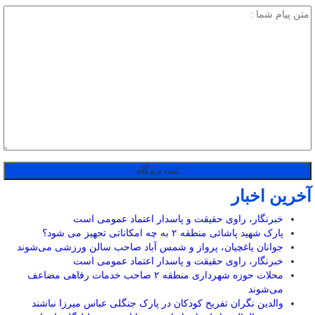
آخرین اخبار
خبرنگار، راوی حقیقت و پاسدار اعتماد عمومی است
پارک شهید پاشائی منطقه ۲ به چه امکاناتی تجهیز می شود؟
جوانان یاغچیان، پرواز و شمس آباد صاحب سالن ورزشی می‌شوند
خبرنگار، راوی حقیقت و پاسدار اعتماد عمومی است
محلات حوزه شهرداری منطقه ۲ صاحب خدمات رفاهی مضاعف
می‌شوند
والدین نگران تفریح کودکان در پارک جنگلی عباس میرزا نباشند