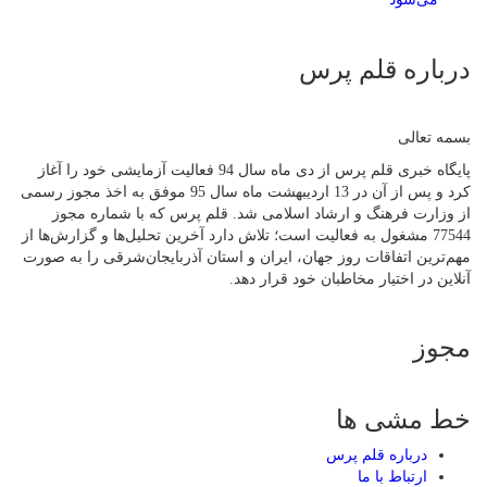
درباره قلم پرس
بسمه تعالی
پایگاه خبری قلم پرس از دی ماه سال 94 فعالیت آزمایشی خود را آغاز
کرد و پس از آن در 13 اردیبهشت ماه سال 95 موفق به اخذ مجوز رسمی
از وزارت فرهنگ و ارشاد اسلامی شد. قلم پرس که با شماره مجوز
77544 مشغول به فعالیت است؛ تلاش دارد آخرین تحلیل‌ها و گزارش‌ها از
مهم‌ترین اتفاقات روز جهان، ایران و استان آذربایجان‌شرقی را به صورت
آنلاین در اختیار مخاطبان خود قرار دهد.
مجوز
خط مشی ها
درباره قلم پرس
ارتباط با ما