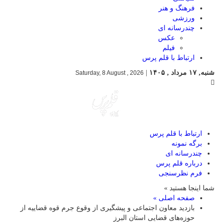
فرهنگ و هنر
ورزشی
چندرسانه ای
عکس
فیلم
ارتباط با قلم پرس
شنبه, ۱۷ مرداد , ۱۴۰۵
|
Saturday, 8 August , 2026
ارتباط با قلم پرس
برگه نمونه
چندرسانه ای
درباره قلم پرس
فرم نظرسنجی
شما اینجا هستید »
صفحه اصلی »
بازدید معاون اجتماعی و پیشگیری از وقوع جرم قوه قضاییه از
حوزه‌های قضایی استان البرز