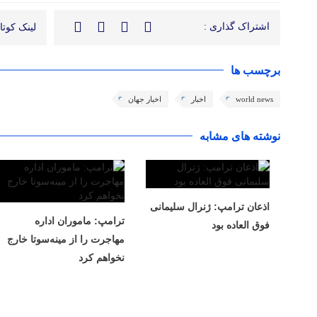
اشتراک گذاری :
لینک کوتاه
برچسب ها
world news
اخبار
اخبار جهان
نوشته های مشابه
اذعان ترامپ: ژنرال سلیمانی
ترامپ: ماموران اداره
فوق العاده بود
مهاجرت را از مینه‌سوتا خارج
نخواهم کرد