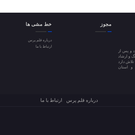
مجوز
خط مشی ها
درباره قلم پرس
ارتباط با ما
ا آغاز کرد و پس از
 فرهنگ و ارشاد
فعالیت است؛ تلاش دارد
 و استان
درباره قلم پرس
ارتباط با ما