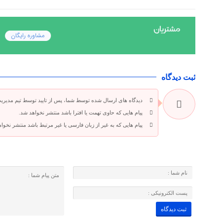
ثبت دیدگاه
دیدگاه های ارسال شده توسط شما، پس از تایید توسط تیم مدیری
پیام هایی که حاوی تهمت یا افترا باشد منتشر نخواهد شد.
پیام هایی که به غیر از زبان فارسی یا غیر مرتبط باشد منتشر نخوا