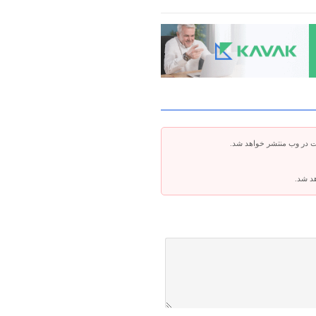
ت در وب منتشر خواهد شد.
هد شد.