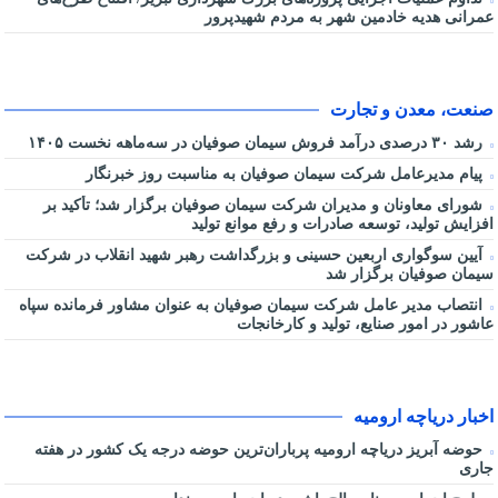
عمرانی هدیه خادمین شهر به مردم شهیدپرور
صنعت، معدن و تجارت
رشد ۳۰ درصدی درآمد فروش سیمان صوفیان در سه‌ماهه نخست ۱۴۰۵
پیام مدیرعامل شرکت سیمان صوفیان به مناسبت روز خبرنگار
شورای معاونان و مدیران شرکت سیمان صوفیان برگزار شد؛ تأکید بر
افزایش تولید، توسعه صادرات و رفع موانع تولید
آیین سوگواری اربعین حسینی و بزرگداشت رهبر شهید انقلاب در شرکت
سیمان صوفیان برگزار شد
انتصاب مدیر عامل شرکت سیمان صوفیان به عنوان مشاور فرمانده سپاه
عاشور در امور صنایع، تولید و کارخانجات
اخبار دریاچه ارومیه
حوضه آبریز دریاچه ارومیه پرباران‌ترین حوضه‌ درجه یک کشور در هفته
جاری