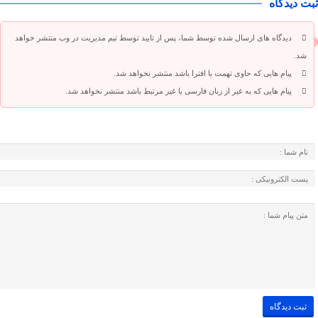
ثبت دیدگاه
دیدگاه های ارسال شده توسط شما، پس از تایید توسط تیم مدیریت در وب منتشر خواهد
شد.
پیام هایی که حاوی تهمت یا افترا باشد منتشر نخواهد شد.
پیام هایی که به غیر از زبان فارسی یا غیر مرتبط باشد منتشر نخواهد شد.