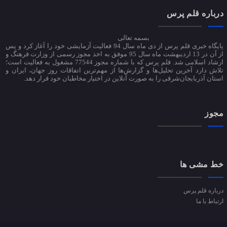
درباره قلم پرس
بسمه تعالی
پایگاه خبری قلم پرس از دی ماه سال 94 فعالیت آزمایشی خود را آغاز کرد و پس
از آن در 13 اردیبهشت ماه سال 95 موفق به اخذ مجوز رسمی از وزارت فرهنگ و
ارشاد اسلامی شد. قلم پرس که با شماره مجوز 77544 مشغول به فعالیت است؛
تلاش دارد آخرین تحلیل‌ها و گزارش‌ها از مهم‌ترین اتفاقات روز جهان، ایران و
استان آذربایجان‌شرقی را به صورت آنلاین در اختیار مخاطبان خود قرار دهد.
مجوز
خط مشی ها
درباره قلم پرس
ارتباط با ما