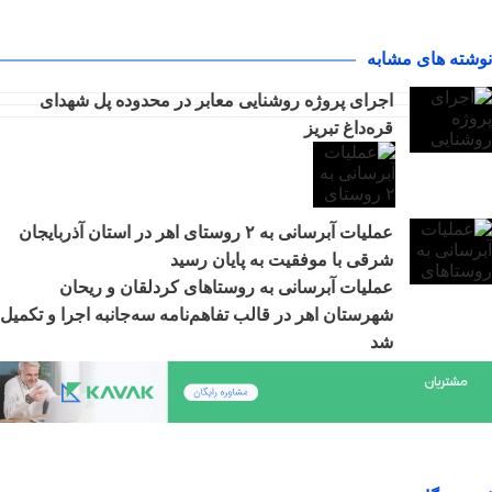
نوشته های مشابه
اجرای پروژه روشنایی معابر در محدوده پل شهدای
قره‌داغ تبریز
عملیات آبرسانی به ۲ روستای اهر در استان آذربایجان
شرقی با موفقیت به پایان رسید
عملیات آبرسانی به روستاهای کردلقان و ریحان
شهرستان اهر در قالب تفاهم‌نامه سه‌جانبه اجرا و تکمیل
شد